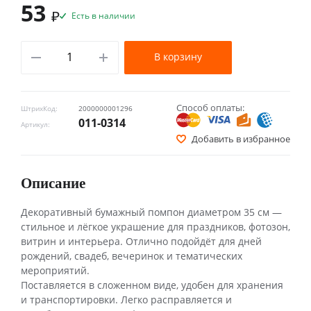
53
₽
Есть в наличии
В корзину
Способ оплаты:
ШтрихКод:
2000000001296
011-0314
Артикул:
Добавить в избранное
Описание
Декоративный бумажный помпон диаметром 35 см —
стильное и лёгкое украшение для праздников, фотозон,
витрин и интерьера. Отлично подойдёт для дней
рождений, свадеб, вечеринок и тематических
мероприятий.
Поставляется в сложенном виде, удобен для хранения
и транспортировки. Легко расправляется и