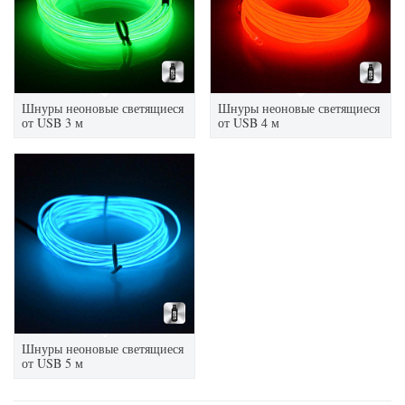
Шнуры неоновые светящиеся
Шнуры неоновые светящиеся
от USB 3 м
от USB 4 м
Шнуры неоновые светящиеся
от USB 5 м