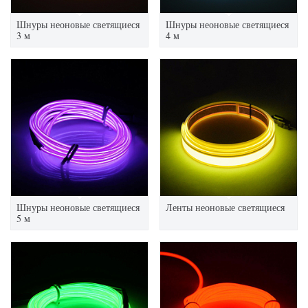
Шнуры неоновые светящиеся
Шнуры неоновые светящиеся
3 м
4 м
Шнуры неоновые светящиеся
Ленты неоновые светящиеся
5 м