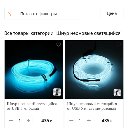
Цена
Показать фильтры
Все товары категории "Шнур неоновые светящийся"
Шнур неоновый светящийся
Шнур неоновый светящийся
от USB 5 м, белый
от USB 5 м, светло-розовый
435
435
₽
₽