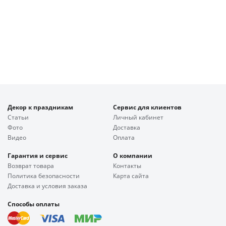
Декор к праздникам
Сервис для клиентов
Статьи
Личный кабинет
Фото
Доставка
Видео
Оплата
Гарантия и сервис
О компании
Возврат товара
Контакты
Политика безопасности
Карта сайта
Доставка и условия заказа
Способы оплаты