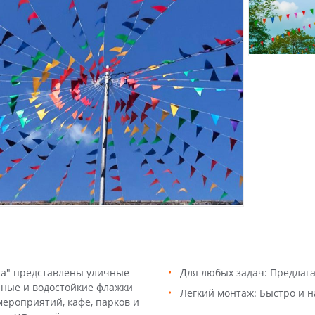
ка" представлены уличные
Для любых задач: Предлаг
чные и водостойкие флажки
Легкий монтаж: Быстро и н
ероприятий, кафе, парков и