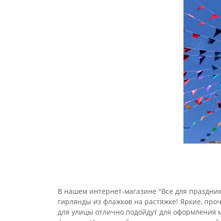
В нашем интернет-магазине "Все для праздни
гирлянды из флажков на растяжке! Яркие, про
для улицы отлично подойдут для оформления м