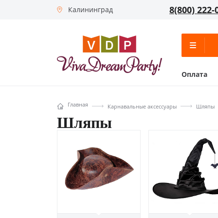
8(800) 222-
Калининград
Оплата
Главная
Карнавальные аксессуары
Шляпы
Шляпы