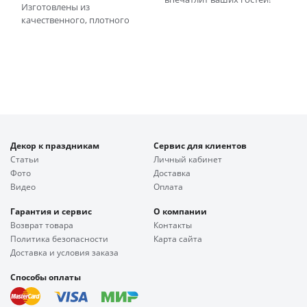
Изготовлены из
качественного, плотного
Декор к праздникам
Сервис для клиентов
Статьи
Личный кабинет
Фото
Доставка
Видео
Оплата
Гарантия и сервис
О компании
Возврат товара
Контакты
Политика безопасности
Карта сайта
Доставка и условия заказа
Способы оплаты