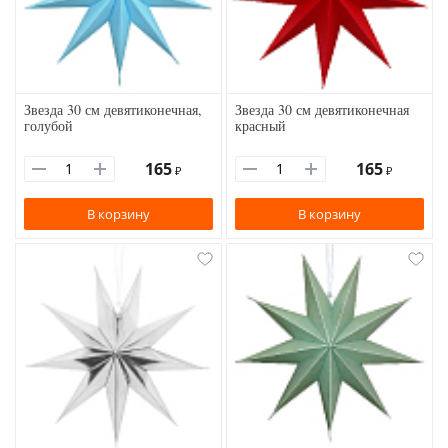
Звезда 30 см девятиконечная,
Звезда 30 см девятиконечная
голубой
красный
165
165
₽
₽
В корзину
В корзину