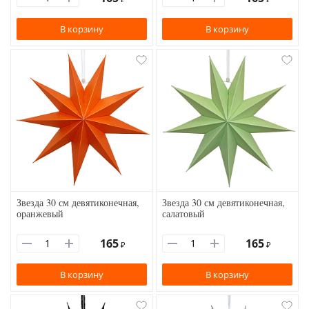
В корзину
В корзину
Звезда 30 см девятиконечная,
Звезда 30 см девятиконечная,
оранжевый
салатовый
165
165
₽
₽
В корзину
В корзину