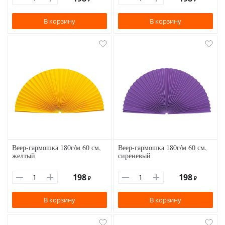
В корзину
В корзину
Веер-гармошка 180г/м 60 см,
Веер-гармошка 180г/м 60 см,
желтый
сиреневый
198
198
₽
₽
В корзину
В корзину