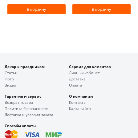
В корзину
В корзину
Декор к праздникам
Сервис для клиентов
Статьи
Личный кабинет
Фото
Доставка
Видео
Оплата
Гарантия и сервис
О компании
Возврат товара
Контакты
Политика безопасности
Карта сайта
Доставка и условия заказа
Способы оплаты