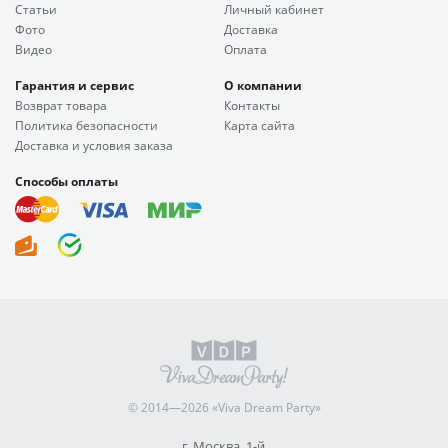
Статьи
Личный кабинет
Фото
Доставка
Видео
Оплата
Гарантия и сервис
О компании
Возврат товара
Контакты
Политика безопасности
Карта сайта
Доставка и условия заказа
Способы оплаты
© 2014—2026 «Viva Dream Party»
г. Москва, 1-й