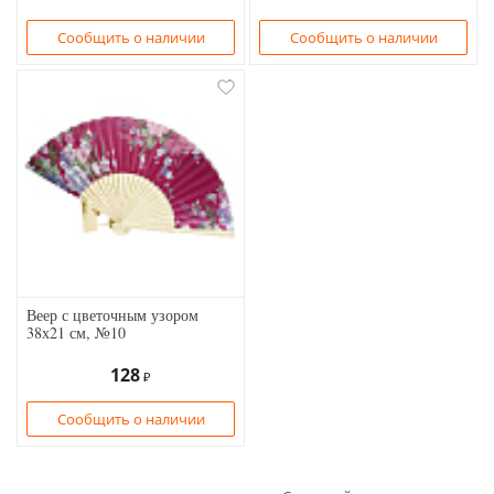
Сообщить о наличии
Сообщить о наличии
Веер с цветочным узором
38х21 см, №10
128
₽
Сообщить о наличии