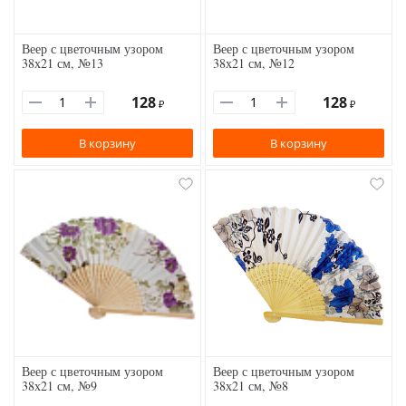
Веер с цветочным узором
Веер с цветочным узором
38х21 см, №13
38х21 см, №12
128
128
₽
₽
В корзину
В корзину
Веер с цветочным узором
Веер с цветочным узором
38х21 см, №9
38х21 см, №8