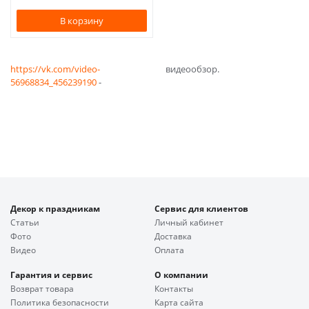
В корзину
https://vk.com/video-
видеообзор.
56968834_456239190
-
Декор к праздникам
Сервис для клиентов
Статьи
Личный кабинет
Фото
Доставка
Видео
Оплата
Гарантия и сервис
О компании
Возврат товара
Контакты
Политика безопасности
Карта сайта