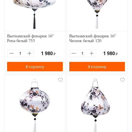
Вьетнамский фонарик 16"
Вьетнамский фонарик 16"
Репа белый 753
Чеснок белый 120
1 980
1 980
₽
₽
В корзину
В корзину