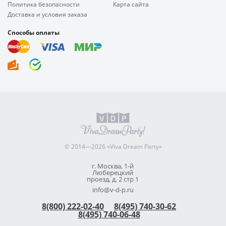
Политика безопасности
Карта сайта
Доставка и условия заказа
Способы оплаты
© 2014—2026 «Viva Dream Party»
г. Москва, 1-й
Люберецкий
проезд, д. 2 стр 1
info@v-d-p.ru
8(800) 222-02-40
8(495) 740-30-62
8(495) 740-06-48