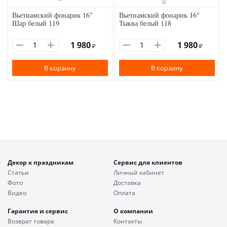
Вьетнамский фонарик 16"
Вьетнамский фонарик 16"
Шар белый 119
Тыква белый 118
1 980
1 980
₽
₽
В корзину
В корзину
Декор к праздникам
Сервис для клиентов
Статьи
Личный кабинет
Фото
Доставка
Видео
Оплата
Гарантия и сервис
О компании
Возврат товара
Контакты