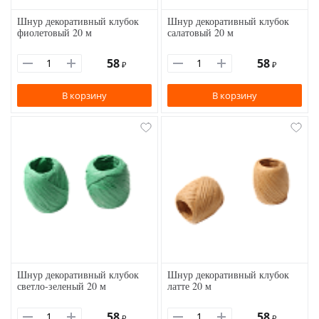
Шнур декоративный клубок
Шнур декоративный клубок
фиолетовый 20 м
салатовый 20 м
58
58
₽
₽
В корзину
В корзину
Шнур декоративный клубок
Шнур декоративный клубок
светло-зеленый 20 м
латте 20 м
58
58
₽
₽