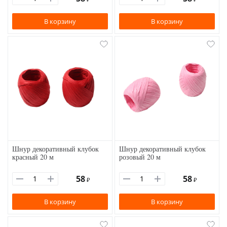
В корзину
В корзину
Шнур декоративный клубок
Шнур декоративный клубок
красный 20 м
розовый 20 м
58
58
₽
₽
В корзину
В корзину