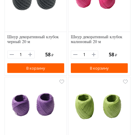
Шнур декоративный клубок
Шнур декоративный клубок
черный 20 м
малиновый 20 м
58
58
₽
₽
В корзину
В корзину