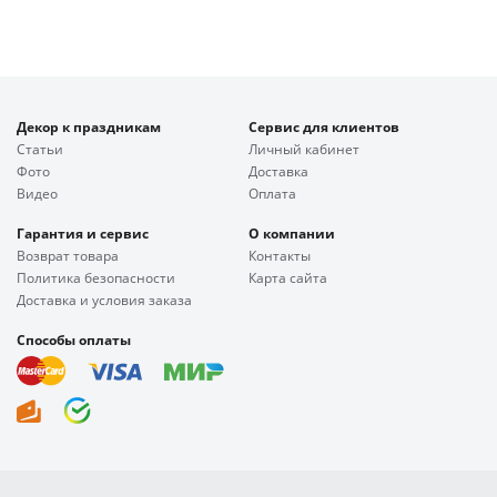
Декор к праздникам
Сервис для клиентов
Статьи
Личный кабинет
Фото
Доставка
Видео
Оплата
Гарантия и сервис
О компании
Возврат товара
Контакты
Политика безопасности
Карта сайта
Доставка и условия заказа
Способы оплаты