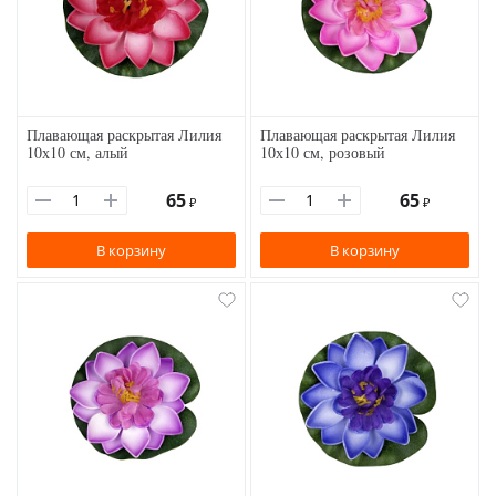
Плавающая раскрытая Лилия
Плавающая раскрытая Лилия
10х10 см, алый
10х10 см, розовый
65
65
₽
₽
В корзину
В корзину