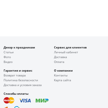
Декор к праздникам
Сервис для клиентов
Статьи
Личный кабинет
Фото
Доставка
Видео
Оплата
Гарантия и сервис
О компании
Возврат товара
Контакты
Политика безопасности
Карта сайта
Доставка и условия заказа
Способы оплаты