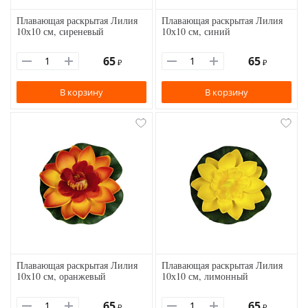
Плавающая раскрытая Лилия
Плавающая раскрытая Лилия
10х10 см, сиреневый
10х10 см, синий
65
65
₽
₽
В корзину
В корзину
Плавающая раскрытая Лилия
Плавающая раскрытая Лилия
10х10 см, оранжевый
10х10 см, лимонный
65
65
₽
₽