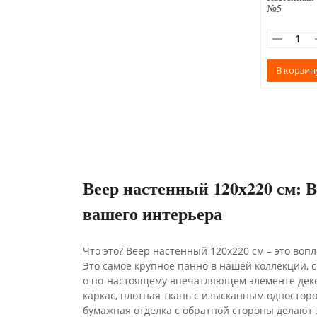
№5
В корзин
Веер настенный 120х220 см: 
вашего интерьера
Что это? Веер настенный 120х220 см – это во
Это самое крупное панно в нашей коллекции, с
о по-настоящему впечатляющем элементе дек
каркас, плотная ткань с изысканным одностор
бумажная отделка с обратной стороны делают 