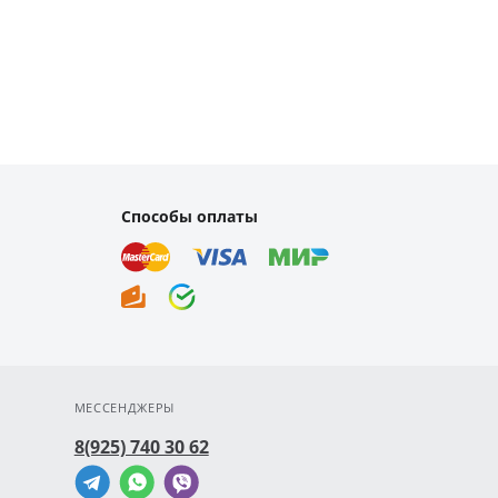
Способы оплаты
МЕССЕНДЖЕРЫ
8(925) 740 30 62