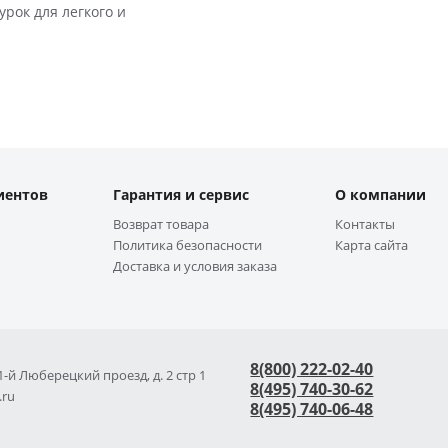
рок для легкого и
иентов
Гарантия и сервис
О компании
Возврат товара
Контакты
Политика безопасности
Карта сайта
Доставка и условия заказа
8(800) 222-02-40
 1-й Люберецкий проезд, д. 2 стр 1
8(495) 740-30-62
.ru
8(495) 740-06-48