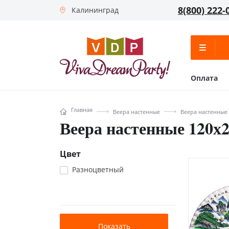
8(800) 222-
Калининград
Оплата
Главная
Веера настенные
Веера настенные 
Веера настенные 120х2
Цвет
Разноцветный