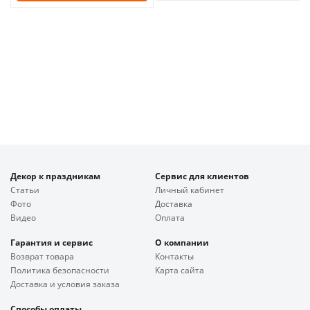
Декор к праздникам
Сервис для клиентов
Статьи
Личный кабинет
Фото
Доставка
Видео
Оплата
Гарантия и сервис
О компании
Возврат товара
Контакты
Политика безопасности
Карта сайта
Доставка и условия заказа
Способы оплаты