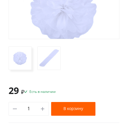
29
₽
Есть в наличии
В корзину