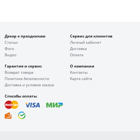
Декор к праздникам
Сервис для клиентов
Статьи
Личный кабинет
Фото
Доставка
Видео
Оплата
Гарантия и сервис
О компании
Возврат товара
Контакты
Политика безопасности
Карта сайта
Доставка и условия заказа
Способы оплаты