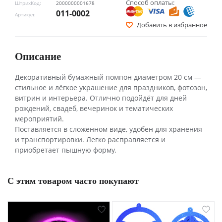
Способ оплаты:
ШтрихКод:
2000000001678
011-0002
Артикул:
Добавить в избранное
Описание
Декоративный бумажный помпон диаметром 20 см —
стильное и лёгкое украшение для праздников, фотозон,
витрин и интерьера. Отлично подойдёт для дней
рождений, свадеб, вечеринок и тематических
мероприятий.
Поставляется в сложенном виде, удобен для хранения
и транспортировки. Легко расправляется и
приобретает пышную форму.
С этим товаром часто покупают