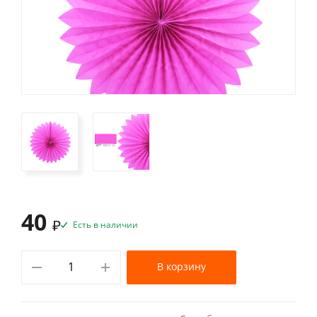
40
₽
Есть в наличии
В корзину