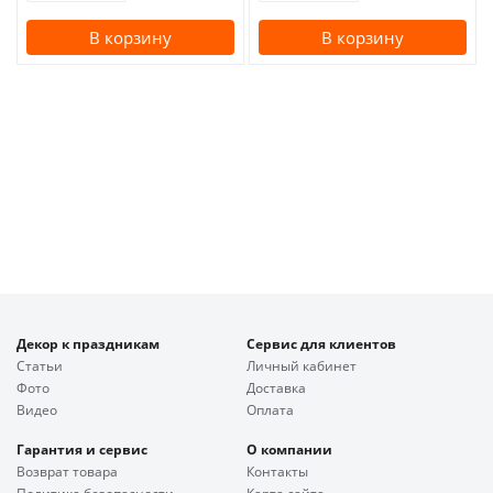
В корзину
В корзину
Декор к праздникам
Сервис для клиентов
Статьи
Личный кабинет
Фото
Доставка
Видео
Оплата
Гарантия и сервис
О компании
Возврат товара
Контакты