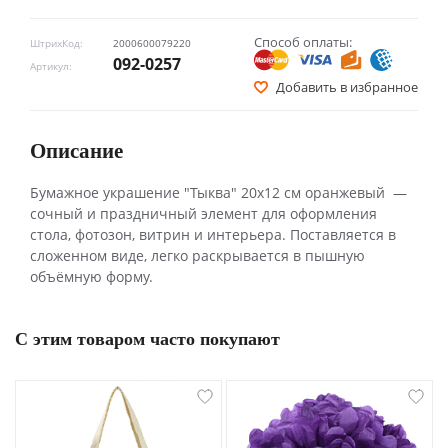
Способ оплаты:
ШтрихКод:
2000600079220
092-0257
Артикул:
Добавить в избранное
Описание
Бумажное украшение "Тыква" 20х12 см оранжевый —
сочный и праздничный элемент для оформления
стола, фотозон, витрин и интерьера. Поставляется в
сложенном виде, легко раскрывается в пышную
объёмную форму.
С этим товаром часто покупают