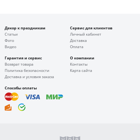
Декор к праздникам
Сервис для клиентов
Статьи
Личный кабинет
Фото
Доставка
Видео
Оплата
Гарантия и сервис
О компании
Возврат товара
Контакты
Политика безопасности
Карта сайта
Доставка и условия заказа
Способы оплаты