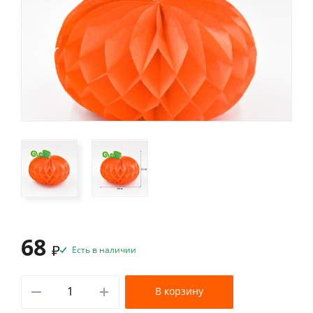
68
₽
Есть в наличии
В корзину