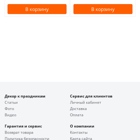
В корзину
В корзину
Декор к праздникам
Сервис для клиентов
Статьи
Личный кабинет
Фото
Доставка
Видео
Оплата
Гарантия и сервис
О компании
Возврат товара
Контакты
Политика безопасности
Карта сайта